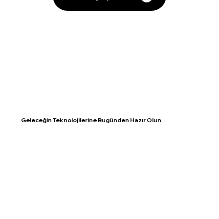
Geleceğin Teknolojilerine Bugünden Hazır Olun