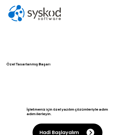
Özel Tasarlanmış Başarı
İşletmeniz için özel yazılım çözümleriyle adım
adım ilerleyin.
Hadi Başlayalım