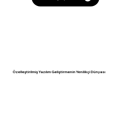
Özelleştirilmiş Yazılım Geliştirmenin Yenilikçi Dünyası