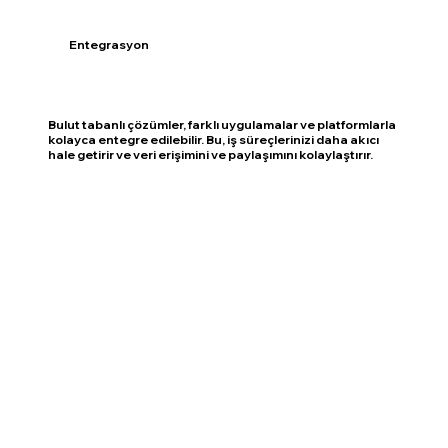
Entegrasyon
Bulut tabanlı çözümler, farklı uygulamalar ve platformlarla
kolayca entegre edilebilir. Bu, iş süreçlerinizi daha akıcı
hale getirir ve veri erişimini ve paylaşımını kolaylaştırır.