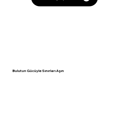
Bulutun Gücüyle Sınırları Aşın