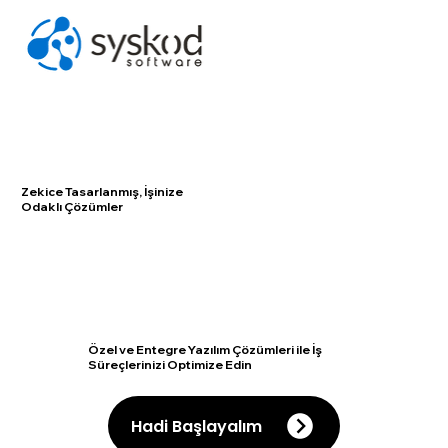
Zekice Tasarlanmış, İşinize
Odaklı Çözümler
Özel ve Entegre Yazılım Çözümleri ile İş
Süreçlerinizi Optimize Edin
Hadi Başlayalım